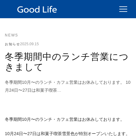
NEWS
2025.09.15
お知らせ
冬季期間中のランチ営業につ
きまして
冬季期間10月〜のランチ・カフェ営業はお休みしております。 10
月24日〜27日は和菓子喫茶…
冬季期間10月〜のランチ・カフェ営業はお休みしております。
10月24日〜27日は和菓子喫茶雪景色が特別オープンいたします。