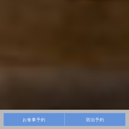
お食事予約
宿泊予約