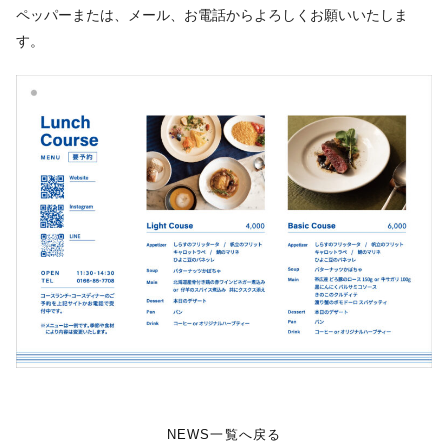
ペッパーまたは、メール、お電話からよろしくお願いいたしま
す。
NEWS一覧へ戻る