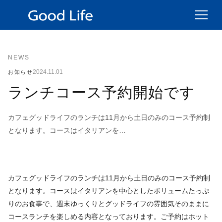
NEWS
2024.11.01
お知らせ
ランチコース予約開始です
カフェグッドライフのランチは11月から土日のみのコース予約制
となります。コースはイタリアンを…
カフェグッドライフのランチは11月から土日のみのコース予約制
となります。コースはイタリアンを中心としたボリュームたっぷ
りのお食事で、週末ゆっくりとグッドライフの雰囲気そのままに
コースランチを楽しめる内容となっております。ご予約はホット